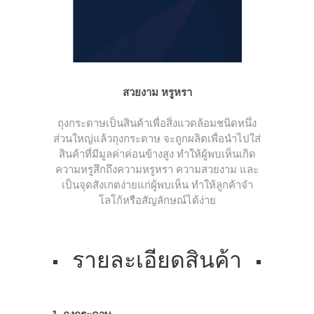
สวยงาม หรูหรา
ถุงกระดาษเป็นสินค้าเพื่อสิ่งแวดล้อมชนิดหนึ่ง
ส่วนใหญ่แล้วถุงกระดาษ จะถูกผลิตเพื่อนำไปใส่
สินค้าที่มีมูลค่าค่อนข้างสูง ทำให้ผู้พบเห็นเกิด
ความหรูสึกถึงความหรูหรา ความสวยงาม และ
เป็นจุดสังเกตง่ายแก่ผู้พบเห็น ทำให้ลูกค้าจำ
โลโก้หรือสัญลักษณ์ได้ง่าย
รายละเอียดสินค้า