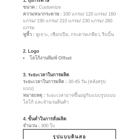
1. ถุงกระดาษ
ขนาด :
Customize
ความหนากระดาษ
: 100 แกรม/ 120 แกรม/ 160
แกรม/ 190 แกรม/ 210 แกรม/ 230 แกรม/ 260
แกรม
หูหิ้ว :
หูเจาะ, เชือกเปีย, กระดาษเกลียว, ริบบิ้น
2. Logo
โลโก้งานพิมพ์ Offset
3. ระยะเวลาในการผลิต
ระยะเวลาในการผลิต :
30-45 วัน (หลังสรุป
แบบ)
หมายเหตุ :
ระยะเวลาอาจขึ้นอยู่กับแบบรูปแบบ
โลโก้ และจำนวนสินค้า
4. ขั้นต่ำในการสั่งผลิต
จำนวน :
300 ใบ
รูปแบบดินสอ