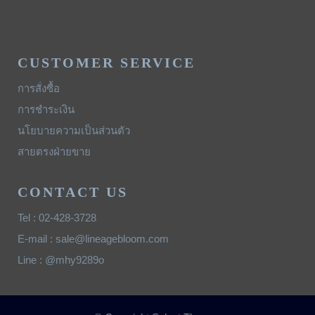
CUSTOMER SERVICE
การสั่งซื้อ
การชำระเงิน
นโยบายความเป็นส่วนตัว
สายตรงฝ่ายขาย
CONTACT US
Tel : 02-428-3728
E-mail : sale@lineagebloom.com
Line : @mhy9289o