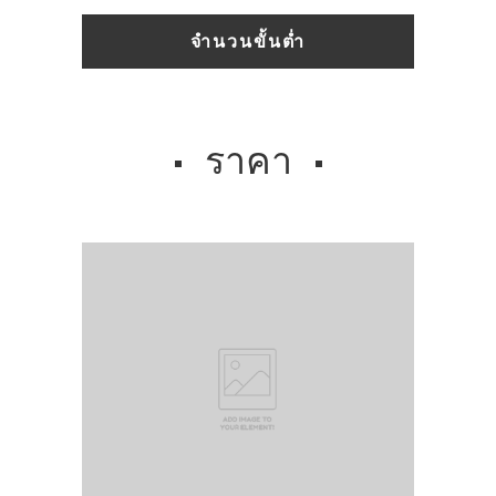
จำนวนขั้นต่ำ
ราคา