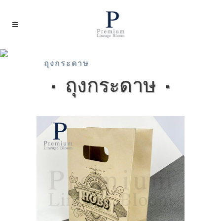
ถุงกระดาษ
ถุงกระดาษ