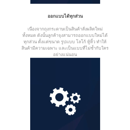
ออกแบบได้ทุกส่วน
เนื่องจากถุงกระดาษเป็นสินค้าสั่งผลิตใหม่
ทั้งหมด ดังนั้นลูกค้าจุงสามารถออกแบบใหม่ได้
ทุกส่วน ตั้งแต่ขนาด รูปแบบ โลโก้ หู้หิ้ว ทำให้
สินค้ามีความเฉพาะ และเป็นแบบที่ไม่ซ้ำกับใคร
อย่างแน่นอน