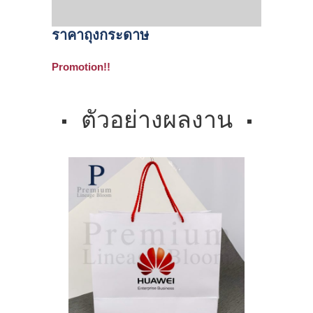
ราคาถุงกระดาษ
Promotion!!
ตัวอย่างผลงาน