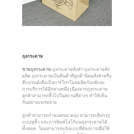
ถุงกระดาษ
ขายถุงกระดาษ
ถุงกระดาษสั่งทำ ถุงกระดาษสั่ง
ผลิต ถุงกระดาษเป็นสินค้าที่ลูกค้านิยมสั่งทำหรือ
ตีแบรนด์เพื่อเป็นการโปรโมทผลิตภัณฑ์และ
การบริการได้อีกทางหนึ่ง เนื่องจากถุงกระดาษ
ลูกค้าสามารถหิ้วไปในสถานที่ต่างๆ ทำให้เห็น
กันอย่างแพร่หลาย
ลูกค้าสามารถกำหนดขนาดถุง สามารถเลือกรูป
แบบหูหิ้ว และการพิมพ์โลโก้บนถุงกระดาษได้
ทั้งหมด โดยสามารถแจ้งแบบที่ต้องการเพื่อให้