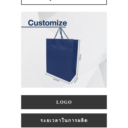
LOGO
ระยเวลาในการผลิต