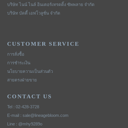
บริษัท ไนน์ ไนล์ อินเตอร์เทรดดิ้ง ซัพพลาย จำกัด
บริษัท บัดดี้ เอฟโวลูชั่น จำกัด
CUSTOMER SERVICE
การสั่งซื้อ
การชำระเงิน
นโยบายความเป็นส่วนตัว
สายตรงฝ่ายขาย
CONTACT US
Tel : 02-428-3728
E-mail : sale@lineagebloom.com
Line : @mhy9289o