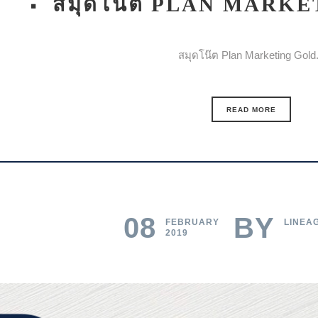
สมุดโน๊ต PLAN MARK
สมุดโน๊ต Plan Marketing Gold.
READ MORE
08
BY
FEBRUARY
LINEA
2019