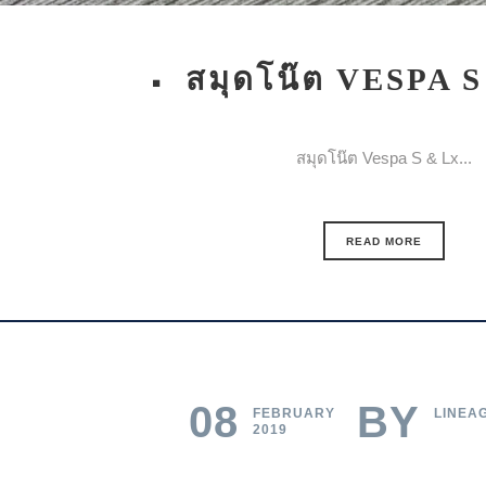
สมุดโน๊ต VESPA 
สมุดโน๊ต Vespa S & Lx...
READ MORE
08
BY
FEBRUARY
LINEA
2019