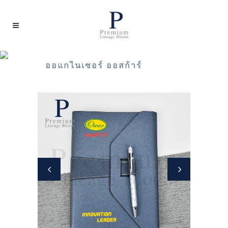
ออแกไนเซอร์ ออสก้าร์