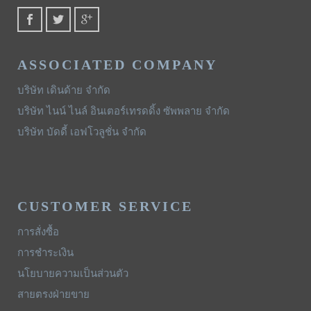
ASSOCIATED COMPANY
บริษัท เดินด้าย จำกัด
บริษัท ไนน์ ไนล์ อินเตอร์เทรดดิ้ง ซัพพลาย จำกัด
บริษัท บัดดี้ เอฟโวลูชั่น จำกัด
CUSTOMER SERVICE
การสั่งซื้อ
การชำระเงิน
นโยบายความเป็นส่วนตัว
สายตรงฝ่ายขาย