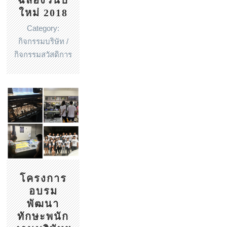
ฉลองวันปี
ใหม่ 2018
Category:
กิจกรรมบริษัท /
กิจกรรมสวัสดิการ
โครงการ
อบรม
พัฒนา
ทักษะพนัก