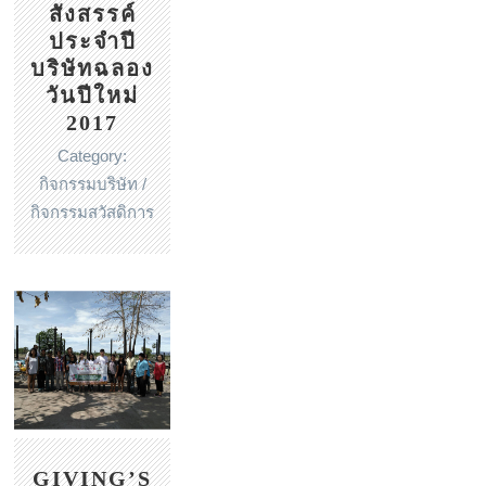
สังสรรค์
ประจำปี
บริษัทฉลอง
วันปีใหม่
2017
Category:
กิจกรรมบริษัท /
กิจกรรมสวัสดิการ
GIVING’S