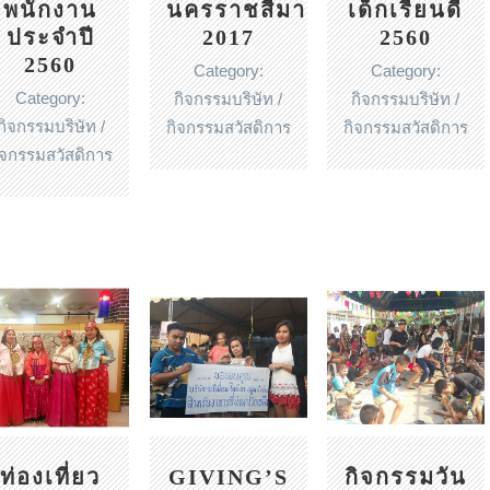
พนักงาน
นครราชสีมา
เด็กเรียนดี
ประจำปี
2017
2560
2560
Category:
Category:
Category:
กิจกรรมบริษัท /
กิจกรรมบริษัท /
กิจกรรมบริษัท /
กิจกรรมสวัสดิการ
กิจกรรมสวัสดิการ
ิจกรรมสวัสดิการ
GIVING’S
กิจกรรมวัน
ท่องเที่ยว