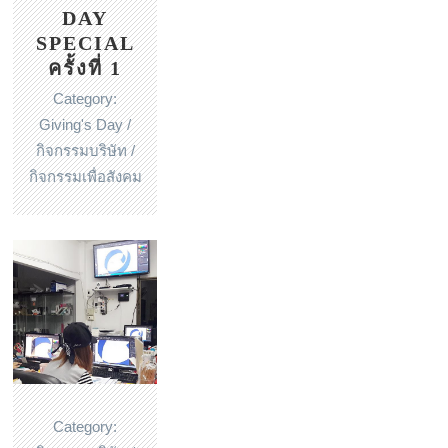
DAY
SPECIAL
ครั้งที่ 1
Category:
Giving's Day /
กิจกรรมบริษัท /
กิจกรรมเพื่อสังคม
Category: