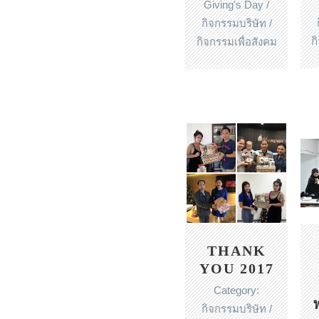
Giving's Day /
กิจกรรมบริษัท /
ก
กิจกรรมเพื่อสังคม
THANK
YOU 2017
Category:
กิจกรรมบริษัท /