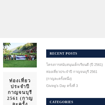
RECENT POSTS
โครงการสนับสนุนเด็กเรียนดี (ปี 2561)
ท่องเที่ยวประจำปี กาญจนบุรี 2561
(กาญละครั้งหนึ่ง)
ท่องเที่ยว
Giving’s Day ครั้งที่ 3
ประจำปี
กาญจนบุรี
2561 (กาญ
CATEGORIES
ละครั้ง