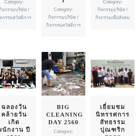
1
Category:
Category:
Category:
กิจกรรมบริษัท /
กิจกรรมบริษัท /
กิจกรรมบริษัท /
ิจกรรมสวัสดิการ
กิจกรรมเพื่อสังคม
กิจกรรมสวัสดิการ
ฉลองวัน
BIG
เยี่ยมชม
คล้ายวัน
CLEANING
นิทรรศการ
เกิด
DAY 2560
สัทธรรม
พนักงาน ปี
ปุณฑริก
Category: