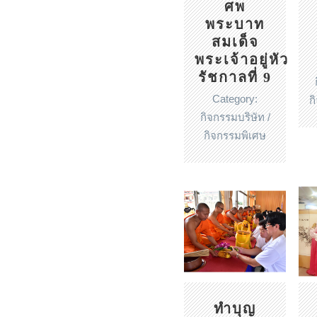
ศพ
พระบาท
สมเด็จ
พระเจ้าอยู่หัว
รัชกาลที่ 9
Category:
ก
กิจกรรมบริษัท /
กิจกรรมพิเศษ
ทำบุญ