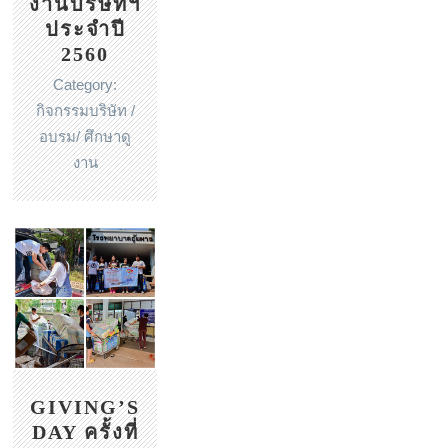
งานบริษัทฯ
ประจำปี
2560
Category:
กิจกรรมบริษัท /
อบรม/ ศึกษาดู
งาน
GIVING’S
DAY ครั้งที่