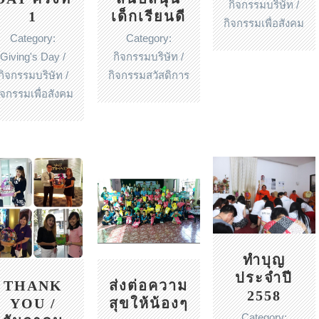
กิจกรรมบริษัท /
1
เด็กเรียนดี
กิจกรรมเพื่อสังคม
Category:
Category:
Giving's Day /
กิจกรรมบริษัท /
กิจกรรมบริษัท /
กิจกรรมสวัสดิการ
ิจกรรมเพื่อสังคม
ทำบุญ
ประจำปี
THANK
ส่งต่อความ
2558
YOU /
สุขให้น้องๆ
Category: