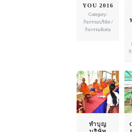
YOU 2016
Category:
กิจกรรมบริษัท /
กิจกรรมพิเศษ
ก
ทำบุญ
บริษัท