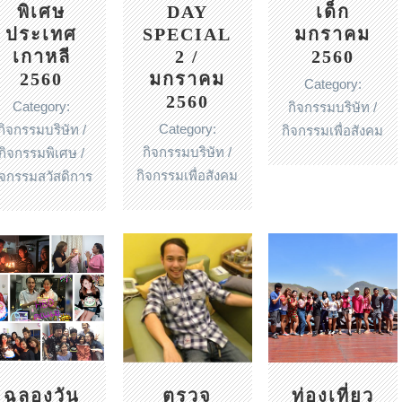
DAY
เด็ก
พิเศษ
SPECIAL
มกราคม
ประเทศ
2 /
2560
เกาหลี
มกราคม
2560
Category:
2560
Category:
กิจกรรมบริษัท /
Category:
กิจกรรมบริษัท /
กิจกรรมเพื่อสังคม
กิจกรรมบริษัท /
กิจกรรมพิเศษ /
กิจกรรมเพื่อสังคม
ิจกรรมสวัสดิการ
ฉลองวัน
ตรวจ
ท่องเที่ยว