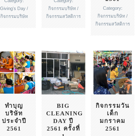
Category:
Category:
Category:
Giving's Day /
กิจกรรมบริษัท /
กิจกรรมบริษัท /
กิจกรรมบริษัท
กิจกรรมสวัสดิการ
กิจกรรมสวัสดิการ
ทำบุญ
BIG
กิจกรรมวัน
บริษัท
CLEANING
เด็ก
ประจำปี
DAY ปี
มกราคม
2561
2561 ครั้งที่
2561