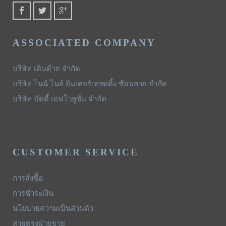
ASSOCIATED COMPANY
บริษัท เดินด้าย จำกัด
บริษัท ไนน์ ไนล์ อินเตอร์เทรดดิ้ง ซัพพลาย จำกัด
บริษัท บัดดี้ เอฟโวลูชั่น จำกัด
CUSTOMER SERVICE
การสั่งซื้อ
การชำระเงิน
นโยบายความเป็นส่วนตัว
สายตรงฝ่ายขาย