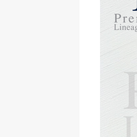
ปฏิทิน
สมุดโน๊ต