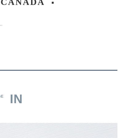
DU CANADA
..
IN
GE