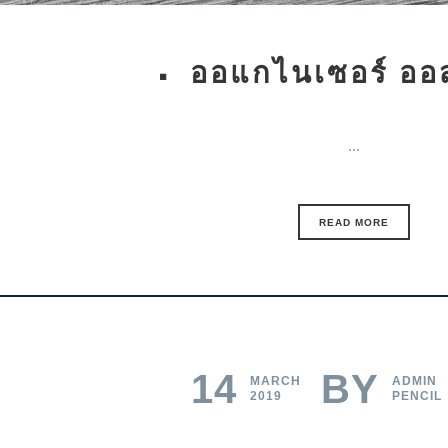
ออแกไนเซอร์ ออส
...
READ MORE
14
BY
MARCH
ADMIN
2019
PENCIL