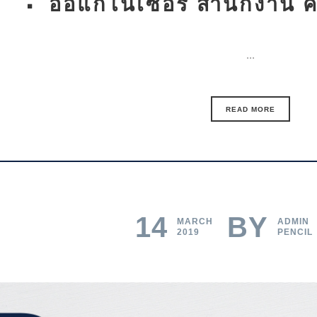
ออแกไนเซอร์ สำนักงาน ค
...
READ MORE
14
BY
MARCH
ADMIN
2019
PENCIL