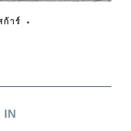
ก้าร์
IN