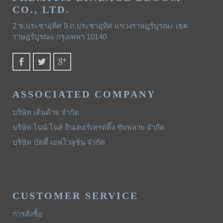
CO., LTD.
2 ซ.ประชาอุทิศ 9 ถ.ประชาอุทิศ แขวงราษฎร์บูรณะ เขต
ราษฎร์บูรณะ กรุงเทพฯ 10140
ASSOCIATED COMPANY
บริษัท เดินด้าย จำกัด
บริษัท ไนน์ ไนล์ อินเตอร์เทรดดิ้ง ซัพพลาย จำกัด
บริษัท บัดดี้ เอฟโวลูชั่น จำกัด
CUSTOMER SERVICE
การสั่งซื้อ