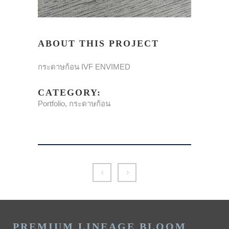
ABOUT THIS PROJECT
กระดาษก้อน IVF ENVIMED
CATEGORY:
Portfolio, กระดาษก้อน
PREMIUM LINEAGE BLOOM