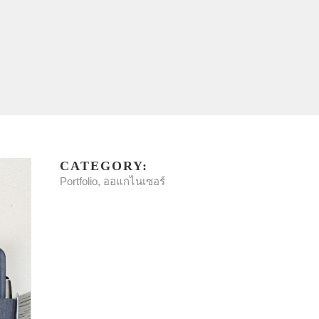
CATEGORY:
Portfolio, ออแกไนเซอร์