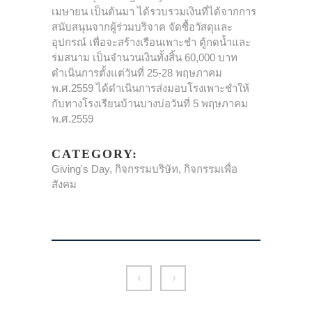
เมษายน เป็นต้นมา ได้รวบรวมเงินที่ได้จากการ
สนับสนุนจากผู้ร่วมบริจาค จัดซื้อวัสดุและ
อุปกรณ์ เพื่อจะสร้างเรือนเพาะชำ ตู้กดน้ำและ
ร่มสนาม เป็นจำนวนเงินทั้งสิ้น 60,000 บาท
ดำเนินการตั้งแต่วันที่ 25-28 พฤษภาคม
พ.ศ.2559 ได้ดำเนินการส่งมอบโรงเพาะชำให้
กับทางโรงเรียนบ้านบางบ่อวันที่ 5 พฤษภาคม
พ.ศ.2559
CATEGORY:
Giving's Day, กิจกรรมบริษัท, กิจกรรมเพื่อ
สังคม