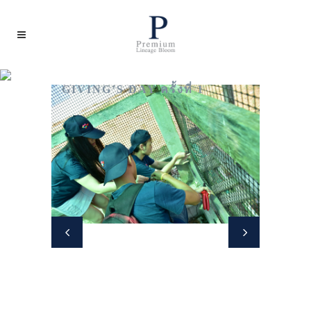
GIVING’S DAY ครั้งที่ 1