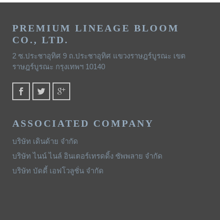
PREMIUM LINEAGE BLOOM
CO., LTD.
2 ซ.ประชาอุทิศ 9 ถ.ประชาอุทิศ แขวงราษฎร์บูรณะ เขต
ราษฎร์บูรณะ กรุงเทพฯ 10140
ASSOCIATED COMPANY
บริษัท เดินด้าย จำกัด
บริษัท ไนน์ ไนล์ อินเตอร์เทรดดิ้ง ซัพพลาย จำกัด
บริษัท บัดดี้ เอฟโวลูชั่น จำกัด