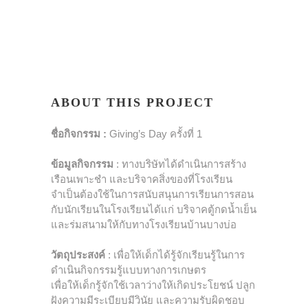
ABOUT THIS PROJECT
ชื่อกิจกรรม
:
Giving’s Day ครั้งที่ 1
ข้อมูลกิจกรรม
: ทางบริษัทได้ดำเนินการสร้าง
เรือนเพาะชำ และบริจาคสิ่งของที่โรงเรียน
จำเป็นต้องใช้ในการสนับสนุนการเรียนการสอน
กับนักเรียนในโรงเรียนได้แก่ บริจาคตู้กดน้ำเย็น
และร่มสนามให้กับทางโรงเรียนบ้านบางบ่อ
วัตถุประสงค์
: เพื่อให้เด็กได้รู้จักเรียนรู้ในการ
ดำเนินกิจกรรมรู้แบบทางการเกษตร
เพื่อให้เด็กรู้จักใช้เวลาว่างให้เกิดประโยชน์ ปลูก
ฝังความมีระเบียบมีวินัย และความรับผิดชอบ