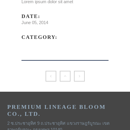
Lorem ipsum dolor sit amet
DATE:
June 05, 2014
CATEGORY:
PREMIUM LINEAGE BLOOM
CO., LTD.
2 ซ.ประชาอุทิศ 9 ถ.ประชาอุทิศ แขวงราษฎร์บูรณะ เขต
ราษฎร์บูรณะ กรุงเทพฯ 10140