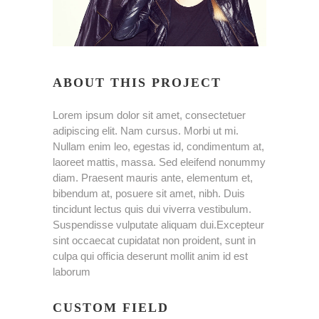
ABOUT THIS PROJECT
Lorem ipsum dolor sit amet, consectetuer
adipiscing elit. Nam cursus. Morbi ut mi.
Nullam enim leo, egestas id, condimentum at,
laoreet mattis, massa. Sed eleifend nonummy
diam. Praesent mauris ante, elementum et,
bibendum at, posuere sit amet, nibh. Duis
tincidunt lectus quis dui viverra vestibulum.
Suspendisse vulputate aliquam dui.Excepteur
sint occaecat cupidatat non proident, sunt in
culpa qui officia deserunt mollit anim id est
laborum
CUSTOM FIELD