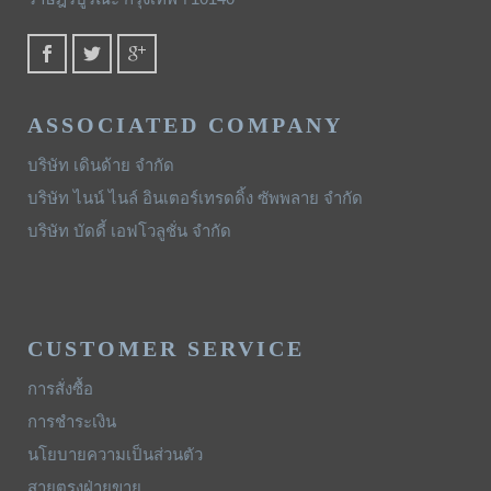
ASSOCIATED COMPANY
บริษัท เดินด้าย จำกัด
บริษัท ไนน์ ไนล์ อินเตอร์เทรดดิ้ง ซัพพลาย จำกัด
บริษัท บัดดี้ เอฟโวลูชั่น จำกัด
CUSTOMER SERVICE
การสั่งซื้อ
การชำระเงิน
นโยบายความเป็นส่วนตัว
สายตรงฝ่ายขาย