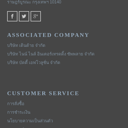
ราษฎร์บูรณะ กรุงเทพฯ 10140
ASSOCIATED COMPANY
บริษัท เดินด้าย จำกัด
บริษัท ไนน์ ไนล์ อินเตอร์เทรดดิ้ง ซัพพลาย จำกัด
บริษัท บัดดี้ เอฟโวลูชั่น จำกัด
CUSTOMER SERVICE
การสั่งซื้อ
การชำระเงิน
นโยบายความเป็นส่วนตัว