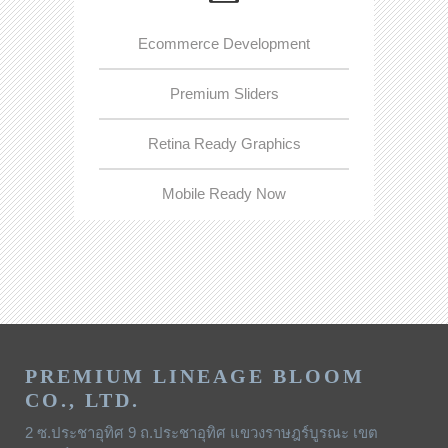
Ecommerce Development
Premium Sliders
Retina Ready Graphics
Mobile Ready Now
PREMIUM LINEAGE BLOOM
CO., LTD.
2 ซ.ประชาอุทิศ 9 ถ.ประชาอุทิศ แขวงราษฎร์บูรณะ เขต