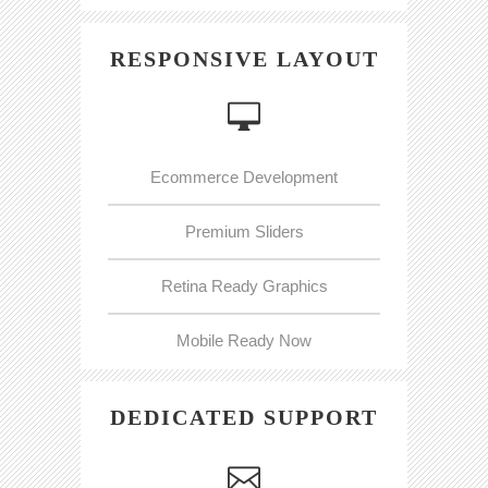
RESPONSIVE LAYOUT
Ecommerce Development
Premium Sliders
Retina Ready Graphics
Mobile Ready Now
DEDICATED SUPPORT