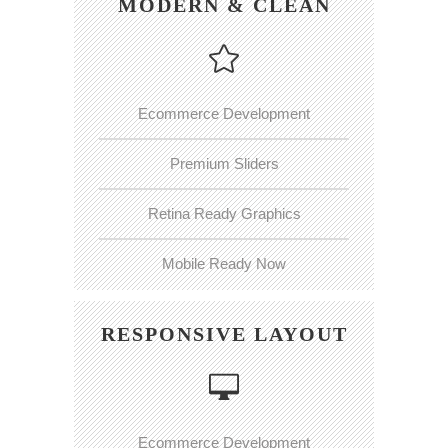
MODERN & CLEAN
Ecommerce Development
Premium Sliders
Retina Ready Graphics
Mobile Ready Now
RESPONSIVE LAYOUT
Ecommerce Development