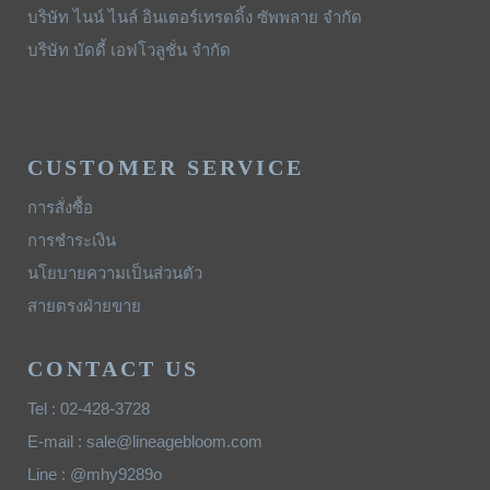
บริษัท ไนน์ ไนล์ อินเตอร์เทรดดิ้ง ซัพพลาย จำกัด
บริษัท บัดดี้ เอฟโวลูชั่น จำกัด
CUSTOMER SERVICE
การสั่งซื้อ
การชำระเงิน
นโยบายความเป็นส่วนตัว
สายตรงฝ่ายขาย
CONTACT US
Tel : 02-428-3728
E-mail : sale@lineagebloom.com
Line : @mhy9289o